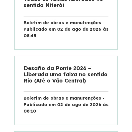
sentido Niterói
Boletim de obras e manutenções -
Publicado em 02 de ago de 2026 às
08:45
Desafio da Ponte 2026 –
Liberada uma faixa no sentido
Rio (Até o Vão Central)
Boletim de obras e manutenções -
Publicado em 02 de ago de 2026 às
08:10