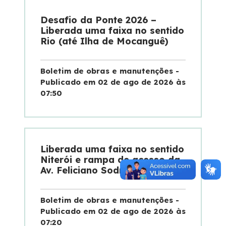
Desafio da Ponte 2026 –
Liberada uma faixa no sentido
Rio (até Ilha de Mocanguê)
Boletim de obras e manutenções -
Publicado em 02 de ago de 2026 às
07:50
Liberada uma faixa no sentido
Niterói e rampa de acesso da
Av. Feliciano Sodré
Boletim de obras e manutenções -
Publicado em 02 de ago de 2026 às
07:20