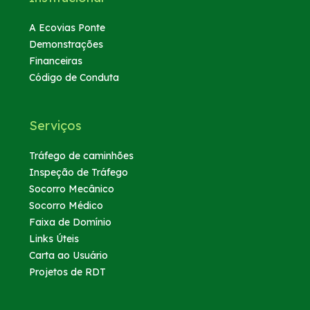
A Ecovias Ponte
Demonstrações
Financeiras
Código de Conduta
Serviços
Tráfego de caminhões
Inspeção de Tráfego
Socorro Mecânico
Socorro Médico
Faixa de Domínio
Links Úteis
Carta ao Usuário
Projetos de RDT