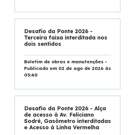
Desafio da Ponte 2026 -
Terceira faixa interditada nos
dois sentidos
Boletim de obras e manutenções -
Publicado em 02 de ago de 2026 às
05:40
Desafio da Ponte 2026 - Alça
de acesso à Av. Feliciano
Sodré, Gasômetro interditadas
e Acesso à Linha Vermelha