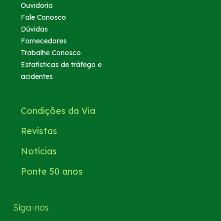
Ouvidoria
Fale Conosco
Dúvidas
Fornecedores
Trabalhe Conosco
Estatísticas de tráfego e
acidentes
Condições da Via
Revistas
Notícias
Ponte 50 anos
Siga-nos