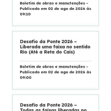
Boletim de obras e manutenções -
Publicado em 02 de ago de 2026 às
Estatísticas de tráfego e acidentes
09:10
Ponte 50 anos
Desafio da Ponte 2026 –
Liberada uma faixa no sentido
Rio (Até a Reta do Cais)
Boletim de obras e manutenções -
Publicado em 02 de ago de 2026 às
09:00
Desafio da Ponte 2026 –
Todas as faixas liberadas no