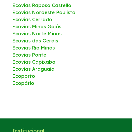
Ecovias Raposo Castello
Ecovias Noroeste Paulista
Ecovias Cerrado
Ecovias Minas Goiás
Ecovias Norte Minas
Ecovias das Gerais
Ecovias Rio Minas
Ecovias Ponte
Ecovias Capixaba
Ecovias Araguaia
Ecoporto
Ecopátio
Institucional