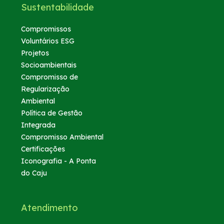
Sustentabilidade
Compromissos
Voluntários ESG
Projetos
Socioambientais
Compromisso de
Regularização
Ambiental
Política de Gestão
Integrada
Compromisso Ambiental
Certificações
Iconografia - A Ponta
do Caju
Atendimento