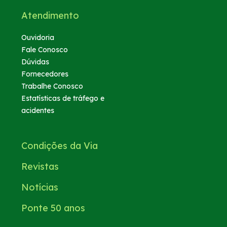
Atendimento
Ouvidoria
Fale Conosco
Dúvidas
Fornecedores
Trabalhe Conosco
Estatísticas de tráfego e
acidentes
Condições da Via
Revistas
Notícias
Ponte 50 anos