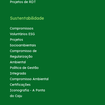
Projetos de RDT
Sustentabilidade
Compromissos
Voluntários ESG
Projetos
Socioambientais
Compromisso de
Regularização
Ambiental
Política de Gestão
Integrada
Compromisso Ambiental
Certificações
Iconografia - A Ponta
do Caju