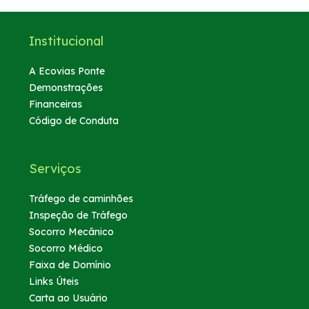
Institucional
A Ecovias Ponte
Demonstrações
Financeiras
Código de Conduta
Serviços
Tráfego de caminhões
Inspeção de Tráfego
Socorro Mecânico
Socorro Médico
Faixa de Domínio
Links Úteis
Carta ao Usuário