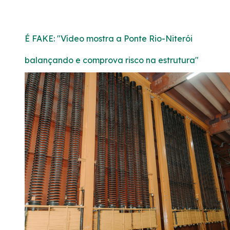
É FAKE: "Vídeo mostra a Ponte Rio-Niterói
balançando e comprova risco na estrutura"