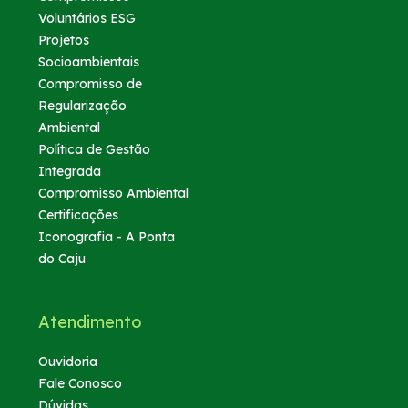
Voluntários ESG
Projetos
Socioambientais
Compromisso de
Regularização
Ambiental
Política de Gestão
Integrada
Compromisso Ambiental
Certificações
Iconografia - A Ponta
do Caju
Atendimento
Ouvidoria
Fale Conosco
Dúvidas