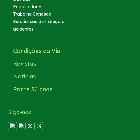
Fornecedores
Trabalhe Conosco
Estatísticas de tráfego e
acidentes
Condições da Via
Revistas
Notícias
Ponte 50 anos
Siga-nos