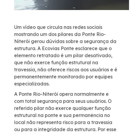
Estatísticas de tráfego e acidentes
Um vídeo que circula nas redes sociais
Ponte 50 anos
mostrando um dos pilares da Ponte Rio-
Niterói gerou dúvidas sobre a segurança da
estrutura. A Ecovias Ponte esclarece que o
elemento retratado é um pilar desativado,
que não exerce função estrutural na
travessia, não oferece riscos aos usuários e é
permanentemente monitorado por equipes
especializadas.
A Ponte Rio-Niterói opera normalmente e
com total segurança para seus usuários. O
referido pilar não exerce qualquer função
estrutural na ponte e sua permanência no
local não representa risco para a travessia
ou para a integridade da estrutura. Por esse