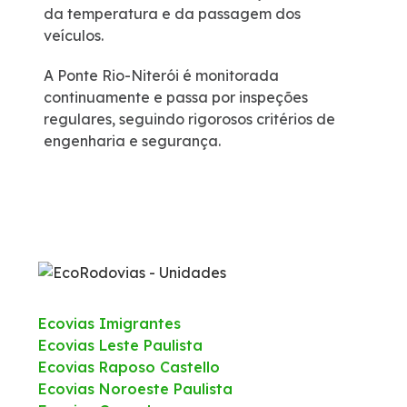
da temperatura e da passagem dos
veículos.
A Ponte Rio-Niterói é monitorada
continuamente e passa por inspeções
regulares, seguindo rigorosos critérios de
engenharia e segurança.
Ecovias Imigrantes
Ecovias Leste Paulista
Ecovias Raposo Castello
Ecovias Noroeste Paulista