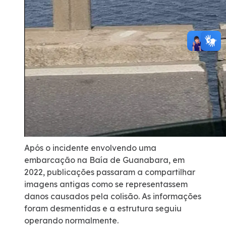
Após o incidente envolvendo uma
embarcação na Baía de Guanabara, em
2022, publicações passaram a compartilhar
imagens antigas como se representassem
danos causados pela colisão. As informações
foram desmentidas e a estrutura seguiu
operando normalmente.