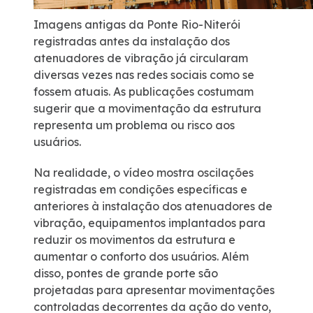
Imagens antigas da Ponte Rio-Niterói
registradas antes da instalação dos
atenuadores de vibração já circularam
diversas vezes nas redes sociais como se
fossem atuais. As publicações costumam
sugerir que a movimentação da estrutura
representa um problema ou risco aos
usuários.
Na realidade, o vídeo mostra oscilações
registradas em condições específicas e
anteriores à instalação dos atenuadores de
vibração, equipamentos implantados para
reduzir os movimentos da estrutura e
aumentar o conforto dos usuários. Além
disso, pontes de grande porte são
projetadas para apresentar movimentações
controladas decorrentes da ação do vento,