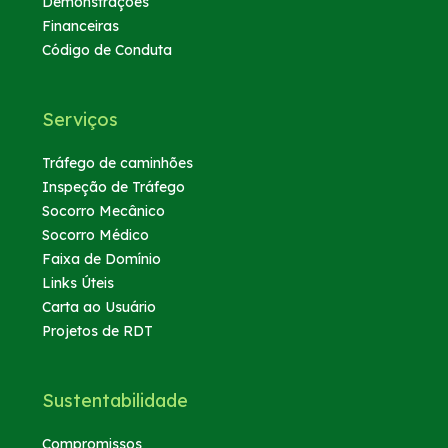
Demonstrações
Financeiras
Código de Conduta
Serviços
Tráfego de caminhões
Inspeção de Tráfego
Socorro Mecânico
Socorro Médico
Faixa de Domínio
Links Úteis
Carta ao Usuário
Projetos de RDT
Sustentabilidade
Compromissos