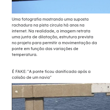
Uma fotografia mostrando uma suposta
rachadura na pista circula há anos na
internet. Na realidade, a imagem retrata
uma junta de dilatação, estrutura prevista
no projeto para permitir a movimentação da
ponte em função das variações de
temperatura.
É FAKE: "A ponte ficou danificada após a
colisão de um navio"