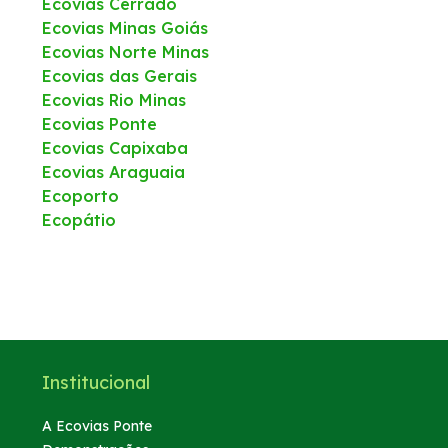
Ecovias Cerrado
Ecovias Minas Goiás
Ecovias Norte Minas
Ecovias das Gerais
Ecovias Rio Minas
Ecovias Ponte
Ecovias Capixaba
Ecovias Araguaia
Ecoporto
Ecopátio
Institucional
A Ecovias Ponte