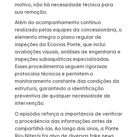
motivo, não há necessidade técnica para
sua remoção.
Além do acompanhamento contínuo
realizado pelas equipes da concessionária, o
elemento integra o plano regular de
inspeções da Ecovias Ponte, que inclui
avaliações visuais, análises de engenharia e
inspeções subaquáticas especializadas.
Esses procedimentos seguem rigorosos
protocolos técnicos e permitem o
monitoramento constante das condições da
estrutura, garantindo a identificação
preventiva de qualquer necessidade de
intervenção.
O episódio reforça a importância de verificar
a procedência das informações antes de
compartilhá-las. Ao longo dos anos, a Ponte
Rio-Niterói foi alvo de diversas fake news