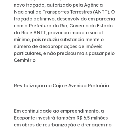
novo traçado, autorizado pela Agência
Nacional de Transportes Terrestres (ANTT). O
traçado definitivo, desenvolvido em parceria
com a Prefeitura do Rio, Governo do Estado
do Rio e ANTT, provocou impacto social
mínimo, pois reduziu substancialmente o
número de desapropriações de imóveis
particulares, e não precisou mais passar pelo
Cemitério.
Revitalização no Caju e Avenida Portuária
Em continuidade ao empreendimento, a
Ecoponte investirá também R$ 6,5 milhões
em obras de reurbanização e drenagem no