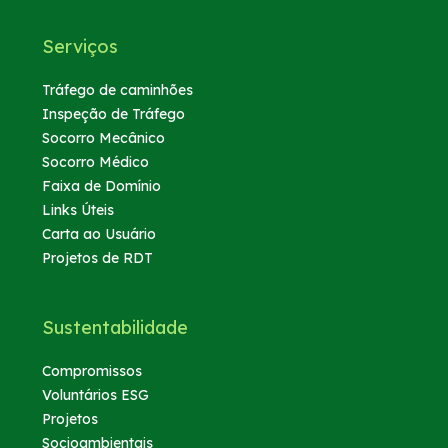
Serviços
Tráfego de caminhões
Inspeção de Tráfego
Socorro Mecânico
Socorro Médico
Faixa de Domínio
Links Úteis
Carta ao Usuário
Projetos de RDT
Sustentabilidade
Compromissos
Voluntários ESG
Projetos
Socioambientais