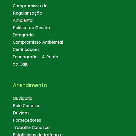
Compromisso de
Regularização
Ambiental
Política de Gestão
Integrada
Compromisso Ambiental
Certificações
Iconografia - A Ponta
do Caju
Atendimento
Ouvidoria
Fale Conosco
Dúvidas
Fornecedores
Trabalhe Conosco
Estatísticas de tráfego e