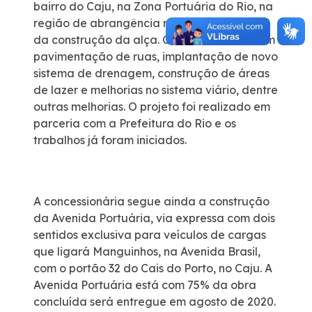
bairro do Caju, na Zona Portuária do Rio, na
região de abrangência no trecho municipal
da construção da alça. Os trabalhos incluem
pavimentação de ruas, implantação de novo
sistema de drenagem, construção de áreas
de lazer e melhorias no sistema viário, dentre
outras melhorias. O projeto foi realizado em
parceria com a Prefeitura do Rio e os
trabalhos já foram iniciados.
A concessionária segue ainda a construção
da Avenida Portuária, via expressa com dois
sentidos exclusiva para veículos de cargas
que ligará Manguinhos, na Avenida Brasil,
com o portão 32 do Cais do Porto, no Caju. A
Avenida Portuária está com 75% da obra
concluída será entregue em agosto de 2020.