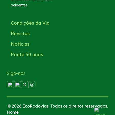
acidentes
Condições da Via
Revistas
Notícias
Ponte 50 anos
Siga-nos
© 2026 EcoRodovias. Todos os direitos reservados.
Home