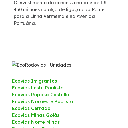
O investimento da concessionária é de R$
450 milhões na alça de ligação da Ponte
para a Linha Vermelha e na Avenida
Portuária.
Ecovias Imigrantes
Ecovias Leste Paulista
Ecovias Raposo Castello
Ecovias Noroeste Paulista
Ecovias Cerrado
Ecovias Minas Goiás
Ecovias Norte Minas