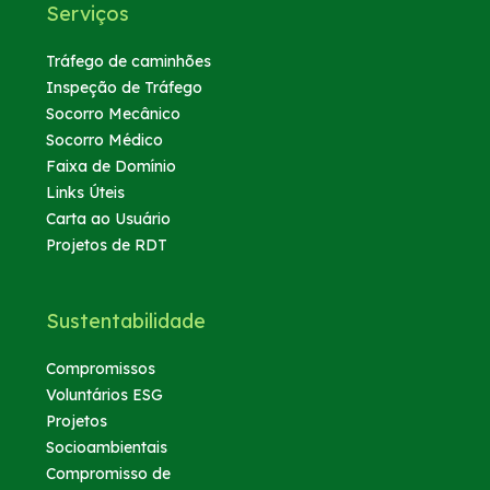
Serviços
Tráfego de caminhões
Inspeção de Tráfego
Socorro Mecânico
Socorro Médico
Faixa de Domínio
Links Úteis
Carta ao Usuário
Projetos de RDT
Sustentabilidade
Compromissos
Voluntários ESG
Projetos
Socioambientais
Compromisso de