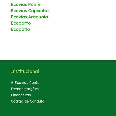
Ecovias Ponte
Ecovias Capixaba
Ecovias Araguaia
Ecoporto
Ecopátio
Institucional
A Ecovias Ponte
Demonstrações
Financeiras
Código de Conduta