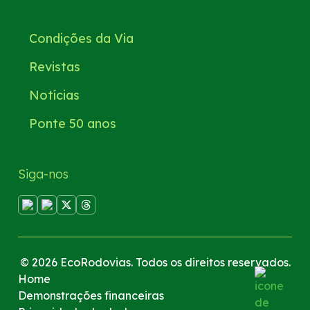
Condições da Via
Revistas
Notícias
Ponte 50 anos
Siga-nos
© 2026 EcoRodovias. Todos os direitos reservados.
Home
Demonstrações financeiras