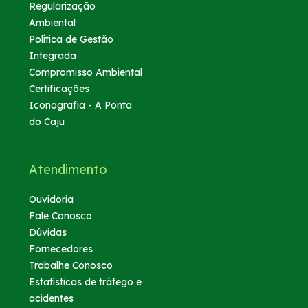
Regularização
Ambiental
Política de Gestão
Integrada
Compromisso Ambiental
Certificações
Iconografia - A Ponta
do Caju
Atendimento
Ouvidoria
Fale Conosco
Dúvidas
Fornecedores
Trabalhe Conosco
Estatísticas de tráfego e
acidentes