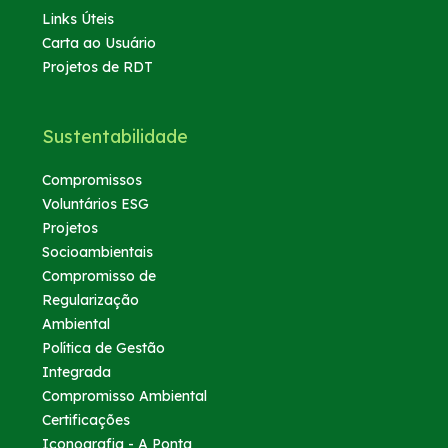
Links Úteis
Carta ao Usuário
Projetos de RDT
Sustentabilidade
Compromissos
Voluntários ESG
Projetos
Socioambientais
Compromisso de
Regularização
Ambiental
Política de Gestão
Integrada
Compromisso Ambiental
Certificações
Iconografia - A Ponta