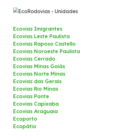
Ecovias Imigrantes
Ecovias Leste Paulista
Ecovias Raposo Castello
Ecovias Noroeste Paulista
Ecovias Cerrado
Ecovias Minas Goiás
Ecovias Norte Minas
Ecovias das Gerais
Ecovias Rio Minas
Ecovias Ponte
Ecovias Capixaba
Ecovias Araguaia
Ecoporto
Ecopátio