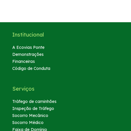
Institucional
A Ecovias Ponte
Demonstrações
Financeiras
Código de Conduta
Serviços
Tráfego de caminhões
Inspeção de Tráfego
Socorro Mecânico
Socorro Médico
Faixa de Domínio