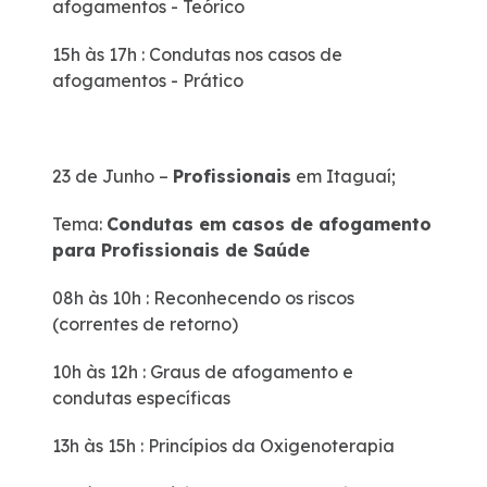
afogamentos - Teórico
15h às 17h : Condutas nos casos de
afogamentos - Prático
23 de Junho –
Profissionais
em Itaguaí;
Tema:
Condutas em casos de afogamento
para Profissionais de Saúde
08h às 10h : Reconhecendo os riscos
(correntes de retorno)
10h às 12h : Graus de afogamento e
condutas específicas
13h às 15h : Princípios da Oxigenoterapia