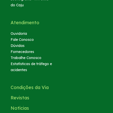
do Caju
Atendimento
Ouvidoria
Fale Conosco
Dúvidas
Fornecedores
Trabalhe Conosco
Estatísticas de tráfego e
acidentes
Condições da Via
Revistas
Notícias