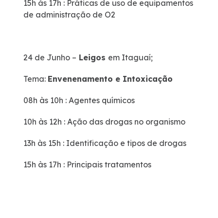
15h às 17h : Práticas de uso de equipamentos
de administração de O2
24 de Junho –
Leigos
em Itaguaí;
Tema:
Envenenamento e Intoxicação
08h às 10h : Agentes químicos
10h às 12h : Ação das drogas no organismo
13h às 15h : Identificação e tipos de drogas
15h às 17h : Principais tratamentos