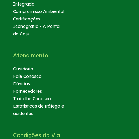
Integrada
Compromisso Ambiental
Certificações
Iconografia - A Ponta
do Caju
Atendimento
Ouvidoria
Fale Conosco
Dúvidas
Fornecedores
Trabalhe Conosco
Estatísticas de tráfego e
acidentes
Condições da Via