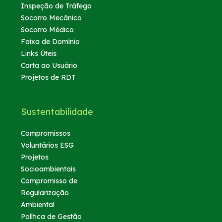
Inspeção de Tráfego
Socorro Mecânico
Socorro Médico
Faixa de Domínio
Links Úteis
Carta ao Usuário
Projetos de RDT
Sustentabilidade
Compromissos
Voluntários ESG
Projetos
Socioambientais
Compromisso de
Regularização
Ambiental
Política de Gestão